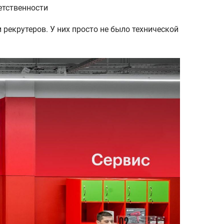
етственности
рекрутеров. У них просто не было технической