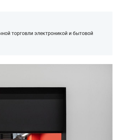
чной торговли электроникой и бытовой