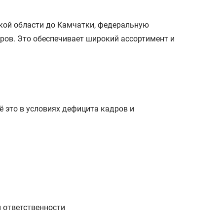
кой области до Камчатки, федеральную
ров. Это обеспечивает широкий ассортимент и
 это в условиях дефицита кадров и
 ответственности