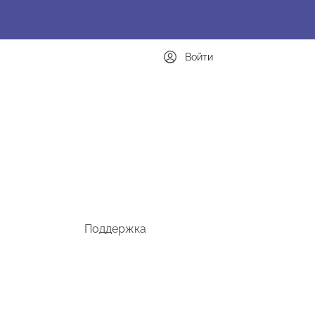
Войти
Поддержка