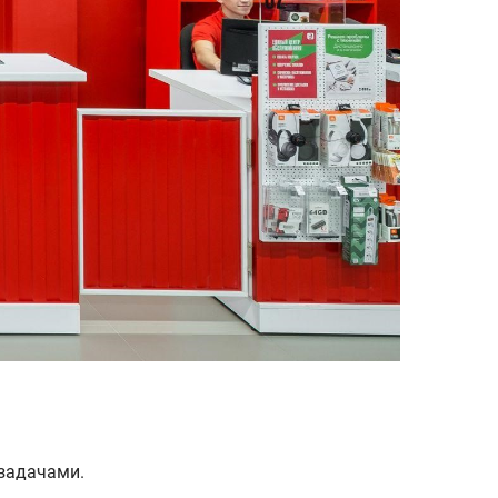
задачами.