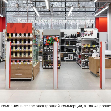
 компания в сфере электронной коммерции, а также розни