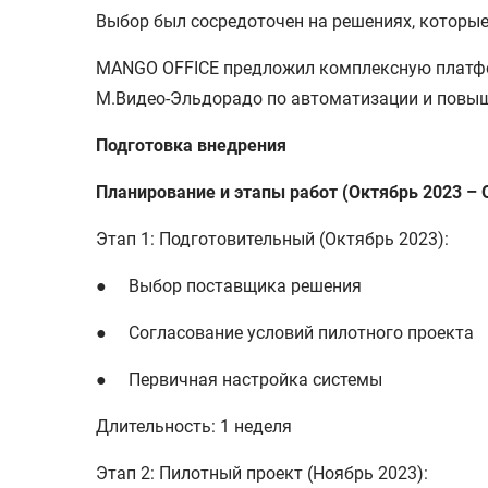
Выбор был сосредоточен на решениях, которы
MANGO OFFICE предложил комплексную платфо
М.Видео-Эльдорадо по автоматизации и повы
Подготовка внедрения
Планирование и этапы работ (Октябрь 2023 – 
Этап 1: Подготовительный (Октябрь 2023):
● Выбор поставщика решения
● Согласование условий пилотного проекта
● Первичная настройка системы
Длительность: 1 неделя
Этап 2: Пилотный проект (Ноябрь 2023):