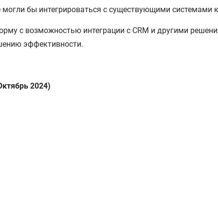
е могли бы интегрироваться с существующими системами 
рму с возможностью интеграции с CRM и другими решени
шению эффективности.
Октябрь 2024)