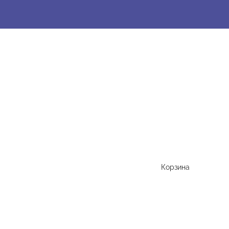
Корзина