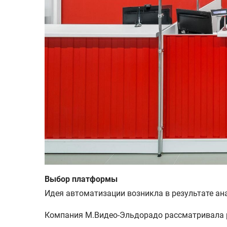
Выбор платформы
Идея автоматизации возникла в результате ан
Компания М.Видео-Эльдорадо рассматривала 