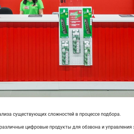
ализа существующих сложностей в процессе подбора.
различные цифровые продукты для обзвона и управления 