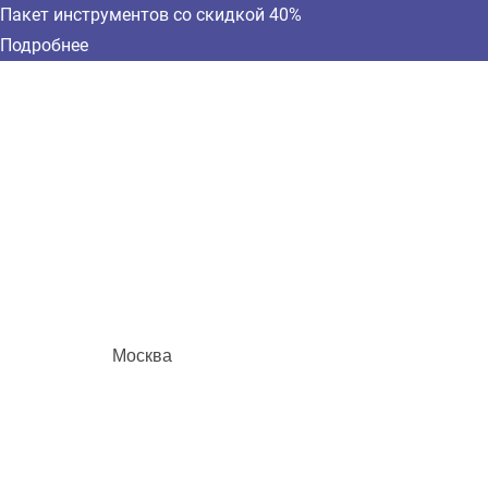
Пакет инструментов со скидкой 40%
Подробнее
Москва