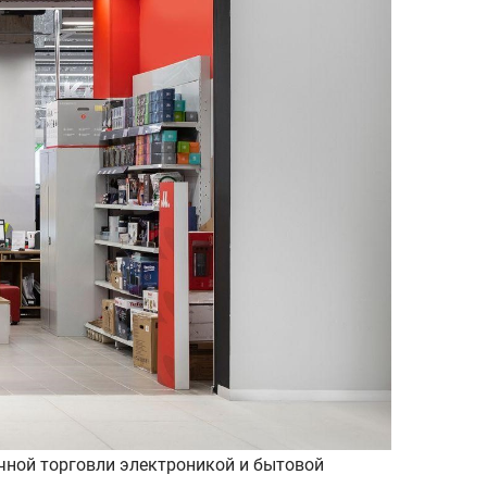
чной торговли электроникой и бытовой