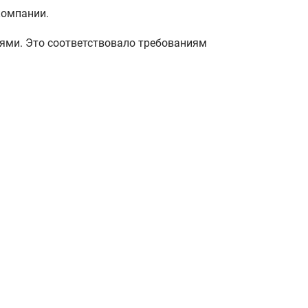
компании.
ями. Это соответствовало требованиям