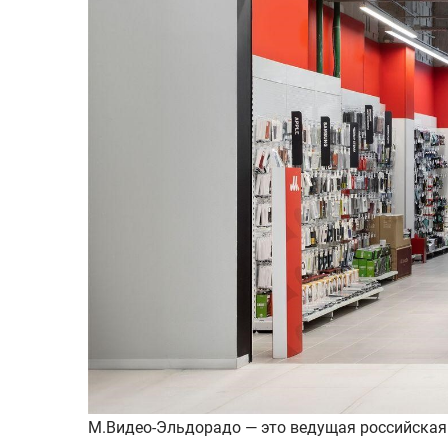
М.Видео-Эльдорадо — это ведущая российская