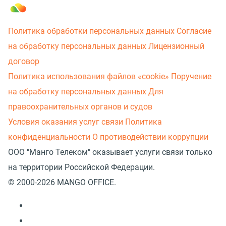
Политика обработки персональных данных
Согласие
на обработку персональных данных
Лицензионный
договор
Политика использования файлов «cookie»
Поручение
на обработку персональных данных
Для
правоохранительных органов и судов
Условия оказания услуг связи
Политика
конфиденциальности
О противодействии коррупции
ООО "Манго Телеком" оказывает услуги связи только
на территории Российской Федерации.
© 2000-2026 MANGO OFFICE.