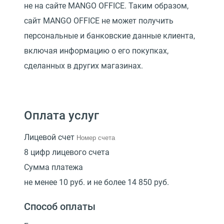
не на сайте MANGO OFFICE. Таким образом,
сайт MANGO OFFICE не может получить
персональные и банковские данные клиента,
включая информацию о его покупках,
сделанных в других магазинах.
Оплата услуг
Лицевой счет
8 цифр лицевого счета
Сумма платежа
не менее 10 руб. и не более 14 850 руб.
Способ оплаты