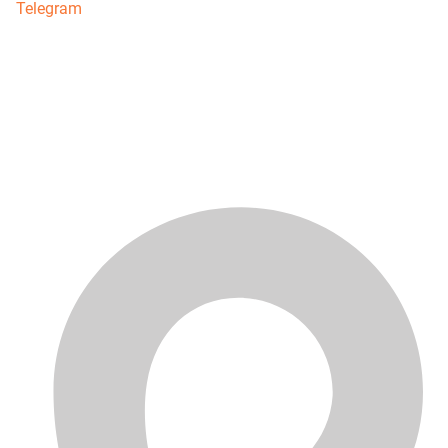
Telegram