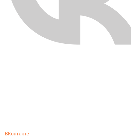
ВКонтакте