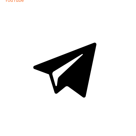
YouTube