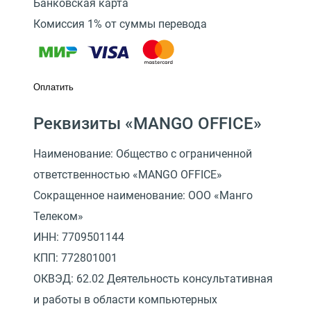
Банковская карта
Комиссия 1% от суммы перевода
Оплатить
Реквизиты «MANGO OFFICE»
Наименование: Общество с ограниченной
ответственностью «MANGO OFFICE»
Сокращенное наименование: ООО «Манго
Телеком»
ИНН: 7709501144
КПП: 772801001
ОКВЭД: 62.02 Деятельность консультативная
и работы в области компьютерных