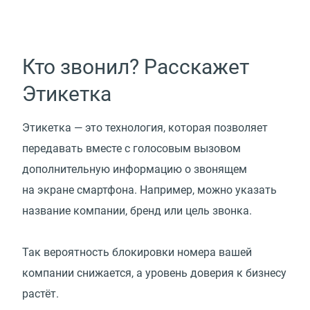
Кто звонил? Расскажет
Этикетка
Этикетка — это технология, которая позволяет
передавать вместе с голосовым вызовом
дополнительную информацию о звонящем
на экране смартфона. Например, можно указать
название компании, бренд или цель звонка.
Так вероятность блокировки номера вашей
компании снижается, а уровень доверия к бизнесу
растёт.