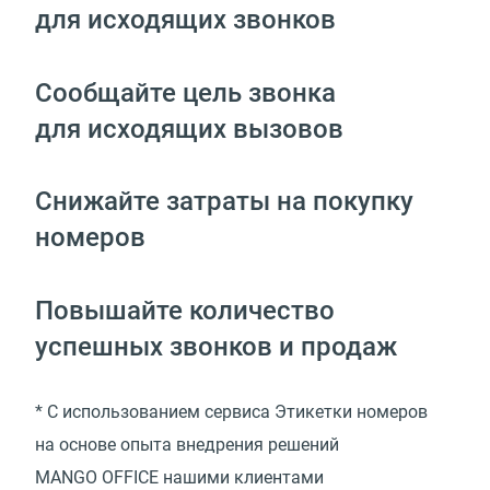
для исходящих звонков
Сообщайте цель звонка
для исходящих вызовов
Снижайте затраты на покупку
номеров
Повышайте количество
успешных звонков и продаж
* С использованием сервиса Этикетки номеров
на основе опыта внедрения решений
MANGO OFFICE нашими клиентами