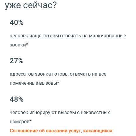
уже сейчас?
40%
человек чаще готовы отвечать на маркированные
звонки*
27%
адресатов звонка готовы отвечать на все
помеченные вызовы*
48%
человек игнорируют вызовы с неизвестных
номеров*
Соглашение об оказании услуг, касающихся