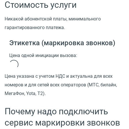
Стоимость услуги
Никакой абонентской платы, минимального
гарантированного платежа.
Этикетка (маркировка звонков)
Цена одной инициации вызова:
Цена указана с учетом НДС и актуальна для всех
номеров и для сетей всех операторов (МТС, билайн,
МегаФон, Yota, T2).
Почему надо подключить
сервис маркировки звонков