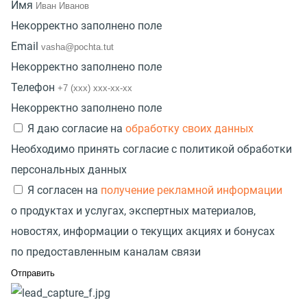
Имя
Некорректно заполнено поле
Email
Некорректно заполнено поле
Телефон
Некорректно заполнено поле
Я даю согласие на
обработку своих данных
Необходимо принять согласие с политикой обработки
персональных данных
Я согласен на
получение рекламной информации
о продуктах и услугах, экспертных материалов,
новостях, информации о текущих акциях и бонусах
по предоставленным каналам связи