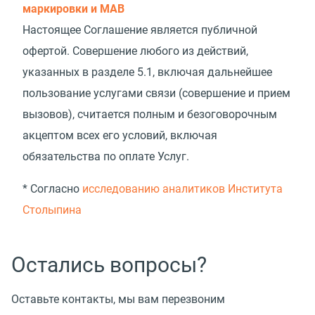
маркировки и МАВ
Настоящее Соглашение является публичной
офертой. Совершение любого из действий,
указанных в разделе 5.1, включая дальнейшее
пользование услугами связи
(
совершение и прием
вызовов), считается полным и безоговорочным
акцептом всех его условий, включая
обязательства по оплате Услуг.
* Согласно
исследованию аналитиков Института
Столыпина
Остались вопросы?
Оставьте контакты, мы вам перезвоним