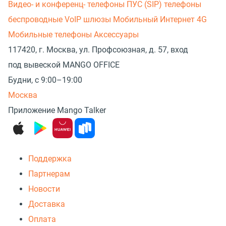
Видео- и конференц- телефоны
ПУС (SIP) телефоны
беспроводные
VoIP шлюзы
Мобильный Интернет 4G
Мобильные телефоны
Аксессуары
117420, г. Москва, ул. Профсоюзная, д. 57, вход
под вывеской MANGO OFFICE
Будни, с 9:00–19:00
Москва
Приложение Mango Talker
Поддержка
Партнерам
Новости
Доставка
Оплата