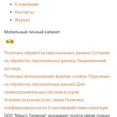
О компании
Контакты
Журнал
Мобильный личный кабинет
Политика обработки персональных данных
Согласие
на обработку персональных данных
Лицензионный
договор
Политика использования файлов «cookie»
Поручение
на обработку персональных данных
Для
правоохранительных органов и судов
Условия оказания услуг связи
Политика
конфиденциальности
О противодействии коррупции
ООО "Манго Телеком" оказывает услуги связи только