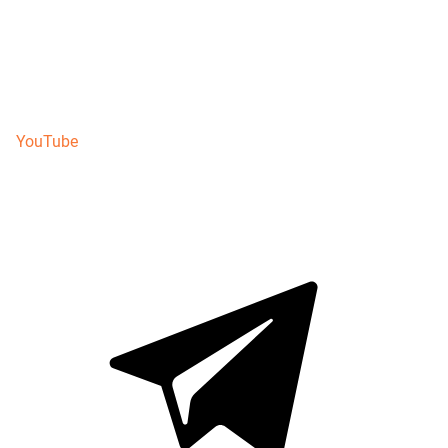
YouTube