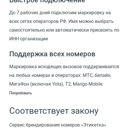
До 7 рабочих дней подключим маркировку на
всех сетях операторов РФ. Имя можно выбрать
самостоятельно или автоматически присвоить по
ИНН организации
Поддержка всех номеров
Маркировка исходящих вызовов поддерживается
на любых номерах и операторах: МТС, билайн,
МегаФон
(
включая Yota), Т2, Mango Mobile
Попробовать
Соответствует закону
Сервис брендирования номеров
«
Этикетка»