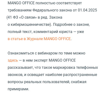
MANGO OFFICE полностью соответствует
требованиям Федерального закона
от 01.04.2025
(
41 ФЗ «О связи» в ред. Закона
о кибермошенничестве). Подробнее о законе,
полный текст, комментарий юриста — уже
в статье в Журнале MANGO OFFICE
.
Ознакомиться с вебинаром по теме можно
здесь
— в нем эксперт MANGO OFFICE
рассказывает, что такое маркировка телефонных
звонков, и освещает наиболее распространенные
вопросы реальных пользователей, снабжая
примерами.