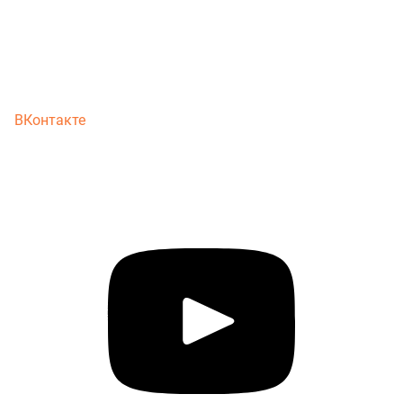
ВКонтакте