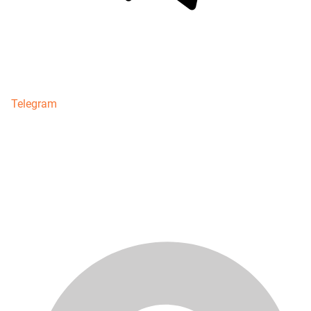
Telegram