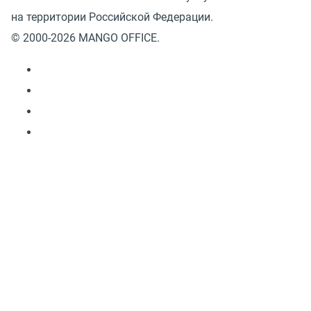
на территории Российской Федерации.
© 2000-2026 MANGO OFFICE.