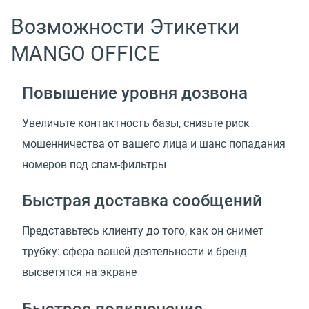
Возможности Этикетки
MANGO OFFICE
Повышение уровня дозвона
Увеличьте контактность базы, снизьте риск
мошенничества от вашего лица и шанс попадания
номеров под спам-фильтры
Быстрая доставка сообщений
Представьтесь клиенту до того, как он снимет
трубку: сфера вашей деятельности и бренд
высветятся на экране
Быстрое подключение