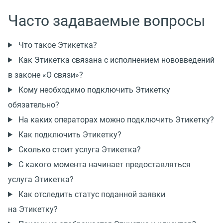
Часто задаваемые вопросы
Что такое Этикетка?
Как Этикетка связана с исполнением нововведений
в законе «О связи»?
Кому необходимо подключить Этикетку
обязательно?
На каких операторах можно подключить Этикетку?
Как подключить Этикетку?
Сколько стоит услуга Этикетка?
С какого момента начинает предоставляться
услуга Этикетка?
Как отследить статус поданной заявки
на Этикетку?