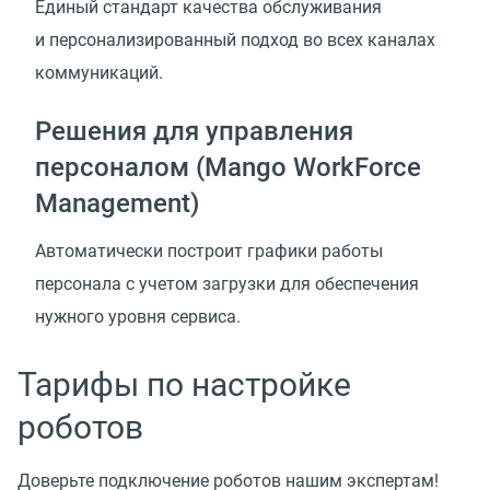
Единый стандарт качества обслуживания
и персонализированный подход во всех каналах
коммуникаций.
Решения для управления
персоналом (Mango WorkForce
Management)
Автоматически построит графики работы
персонала с учетом загрузки для обеспечения
нужного уровня сервиса.
Тарифы по настройке
роботов
Доверьте подключение роботов нашим экспертам!