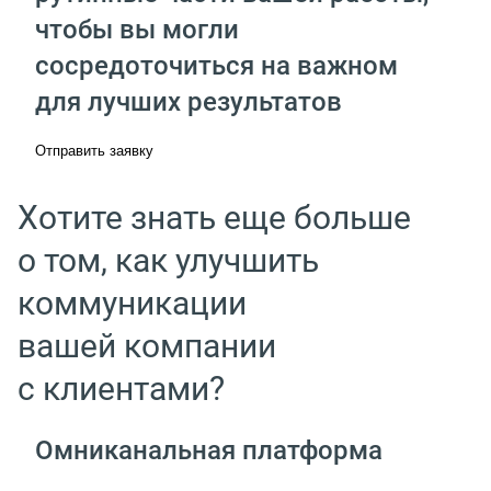
чтобы вы могли
сосредоточиться на важном
для лучших результатов
Отправить заявку
Хотите знать еще больше
о том, как улучшить
коммуникации
вашей компании
с клиентами?
Омниканальная платформа