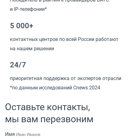
и IP‑телефонии*
5 000+
контактных центров по всей России работают
на нашем решении
24/7
приоритетная поддержка от экспертов отрасли
*по данным исследований Cnews 2024
Оставьте контакты,
мы вам перезвоним
Имя