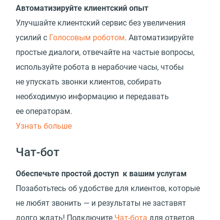
Автоматизируйте клиентский опыт
Улучшайте клиентский сервис без увеличения
усилий с
Голосовым роботом
. Автоматизируйте
простые диалоги, отвечайте на частые вопросы,
используйте робота в нерабочие часы, чтобы
не упускать звонки клиентов, собирать
необходимую информацию и передавать
ее операторам.
Узнать больше
Чат-бот
Обеспечьте простой доступ к вашим услугам
Позаботьтесь об удобстве для клиентов, которые
не любят звонить — и результаты не заставят
долго ждать! Подключите
Чат-бота
для ответов