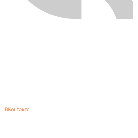
ВКонтакте