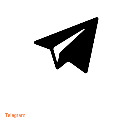
Telegram