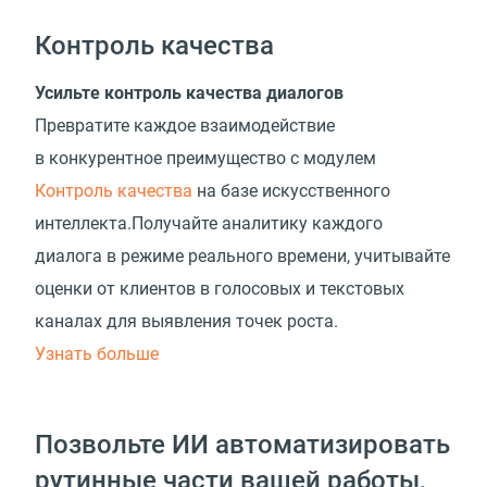
Контроль качества
Усильте контроль качества диалогов
Превратите каждое взаимодействие
в конкурентное преимущество с модулем
Контроль качества
на базе искусственного
интеллекта.Получайте аналитику каждого
диалога в режиме реального времени, учитывайте
оценки от клиентов в голосовых и текстовых
каналах для выявления точек роста.
Узнать больше
Позвольте ИИ автоматизировать
рутинные части вашей работы,