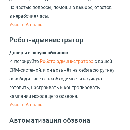
на частые вопросы, помощи в выборе, ответов
в нерабочие часы.
Узнать больше
Робот-администратор
Доверьте запуск обзвонов
Интегрируйте
Робота-администратора
с вашей
CRM‑системой, и он возьмёт на себя всю рутину,
освободит вас от необходимости вручную
готовить, настраивать и контролировать
кампании исходящего обзвона.
Узнать больше
Автоматизация обзвона