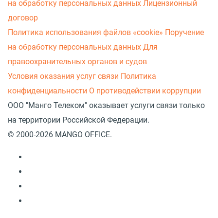
на обработку персональных данных
Лицензионный
договор
Политика использования файлов «cookie»
Поручение
на обработку персональных данных
Для
правоохранительных органов и судов
Условия оказания услуг связи
Политика
конфиденциальности
О противодействии коррупции
ООО "Манго Телеком" оказывает услуги связи только
на территории Российской Федерации.
© 2000-2026 MANGO OFFICE.