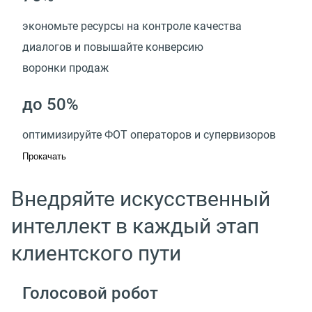
экономьте ресурсы на контроле качества
диалогов и повышайте конверсию
воронки продаж
до 50%
оптимизируйте ФОТ операторов и супервизоров
Прокачать
Внедряйте искусственный
интеллект в каждый этап
клиентского пути
Голосовой робот