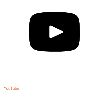
YouTube