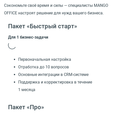
Сэкономьте своё время и силы — специалисты MANGO
OFFICE настроят решение для нужд вашего бизнеса.
Пакет «Быстрый старт»
Для 1 бизнес-задачи
Первоначальная настройка
Отработка до 10 вопросов
Основные интеграции в CRM-системе
Поддержка и корректировка в течение
1 месяца
Пакет «Про»