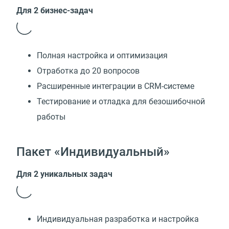
Для 2 бизнес-задач
Полная настройка и оптимизация
Отработка до 20 вопросов
Расширенные интеграции в CRM-системе
Тестирование и отладка для безошибочной
работы
Пакет «Индивидуальный»
Для 2 уникальных задач
Индивидуальная разработка и настройка