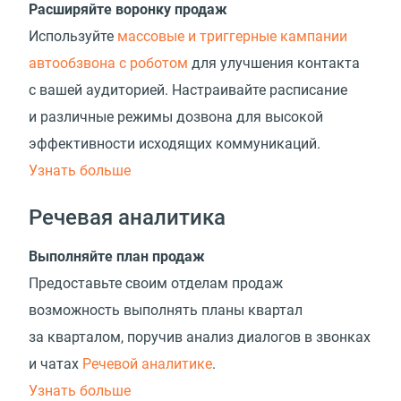
Расширяйте воронку продаж
Используйте
массовые и триггерные кампании
автообзвона с роботом
для улучшения контакта
с вашей аудиторией. Настраивайте расписание
и различные режимы дозвона для высокой
эффективности исходящих коммуникаций.
Узнать больше
Речевая аналитика
Выполняйте план продаж
Предоставьте своим отделам продаж
возможность выполнять планы квартал
за кварталом, поручив анализ диалогов в звонках
и чатах
Речевой аналитике
.
Узнать больше