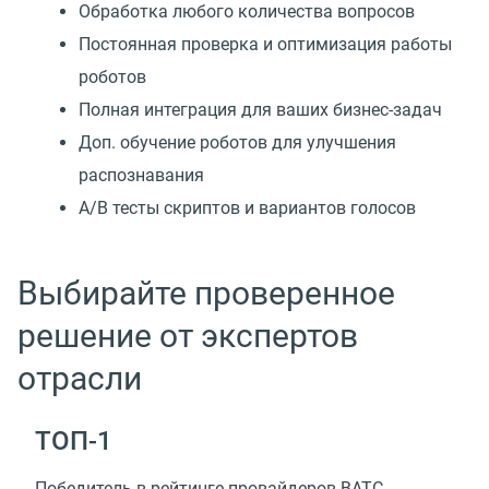
Обработка любого количества вопросов
Постоянная проверка и оптимизация работы
роботов
Полная интеграция для ваших бизнес-задач
Доп. обучение роботов для улучшения
распознавания
А/В тесты скриптов и вариантов голосов
Выбирайте проверенное
решение от экспертов
отрасли
TOП-1
Победитель в рейтинге провайдеров ВАТС