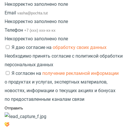
Некорректно заполнено поле
Email
Некорректно заполнено поле
Телефон
Некорректно заполнено поле
Я даю согласие на
обработку своих данных
Необходимо принять согласие с политикой обработки
персональных данных
Я согласен на
получение рекламной информации
о продуктах и услугах, экспертных материалов,
новостях, информации о текущих акциях и бонусах
по предоставленным каналам связи