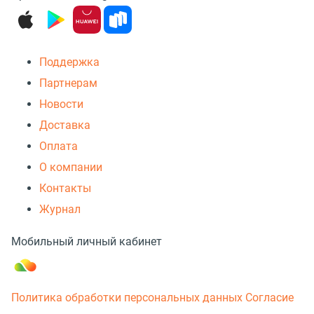
Поддержка
Партнерам
Новости
Доставка
Оплата
О компании
Контакты
Журнал
Мобильный личный кабинет
Политика обработки персональных данных
Согласие