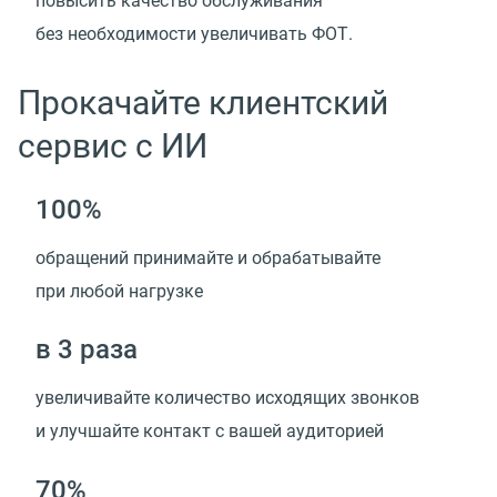
повысить качество обслуживания
без необходимости увеличивать ФОТ.
Прокачайте клиентский
сервис с ИИ
100%
обращений принимайте и обрабатывайте
при любой нагрузке
в 3 раза
увеличивайте количество исходящих звонков
и улучшайте контакт с вашей аудиторией
70%