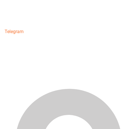
Telegram