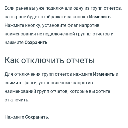
Если ранее вы уже подключали одну из групп отчетов,
на экране будет отображаться кнопка
Изменить
.
Нажмите кнопку, установите флаг напротив
наименования не подключенной группы отчетов и
нажмите
Сохранить
.
Как отключить отчеты
Для отключения групп отчетов нажмите
Изменить
и
снимите флаги, установленные напротив
наименований групп отчетов, которые вы хотите
отключить.
Нажмите
Сохранить
.