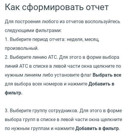
Как сформировать отчет
Для построения любого из отчетов воспользуйтесь
следующими фильтрами:
1. Выберите период отчета: неделя, месяц,
произвольный.
2. Выберите линию АТС. Для этого в форме выбора
линий АТС в списке в левой части окна щелкните по
нужным линиям либо установите флаг
Выбрать все
для выбора всех номеров и нажмите
Добавить в
фильтр.
3. Выберите группу сотрудников. Для этого в форме
выбора групп в списке в левой части окна щелкните
по нужным группам и нажмите
Добавить в фильтр
.