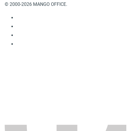
© 2000-2026 MANGO OFFICE.