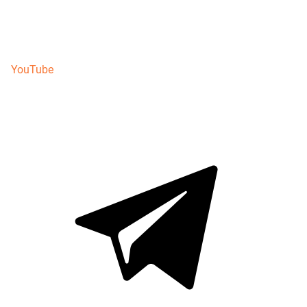
YouTube