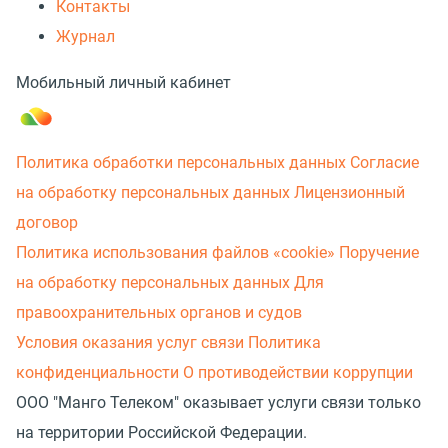
Контакты
Журнал
Мобильный личный кабинет
Политика обработки персональных данных
Согласие
на обработку персональных данных
Лицензионный
договор
Политика использования файлов «cookie»
Поручение
на обработку персональных данных
Для
правоохранительных органов и судов
Условия оказания услуг связи
Политика
конфиденциальности
О противодействии коррупции
ООО "Манго Телеком" оказывает услуги связи только
на территории Российской Федерации.