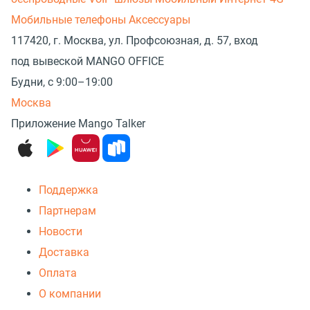
Мобильные телефоны
Аксессуары
117420, г. Москва, ул. Профсоюзная, д. 57, вход
под вывеской MANGO OFFICE
Будни, с 9:00–19:00
Москва
Приложение Mango Talker
Поддержка
Партнерам
Новости
Доставка
Оплата
О компании