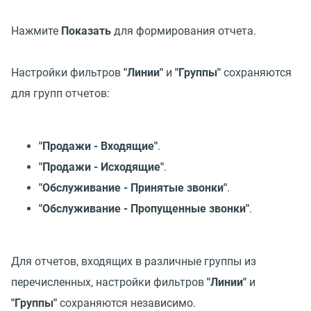
Нажмите
Показать
для формирования отчета.
Настройки фильтров
"Линии"
и
"Группы"
сохраняются
для групп отчетов:
"Продажи - Входящие"
.
"Продажи - Исходящие"
.
"Обслуживание - Принятые звонки"
.
"Обслуживание - Пропущенные звонки"
.
Для отчетов, входящих в различные группы из
перечисленных, настройки фильтров
"Линии"
и
"Группы"
сохраняются независимо.