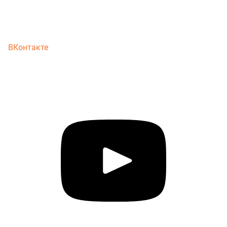
ВКонтакте