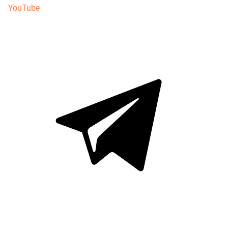
YouTube