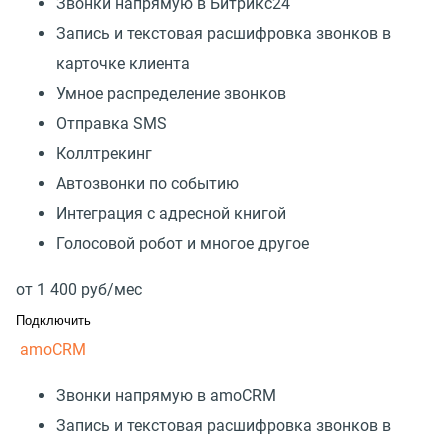
Звонки напрямую в Битрикс24
Запись и текстовая расшифровка звонков в
карточке клиента
Умное распределение звонков
Отправка SMS
Коллтрекинг
Автозвонки по событию
Интеграция с адресной книгой
Голосовой робот и многое другое
от
1 400
руб/мес
Подключить
amoCRM
Звонки напрямую в amoCRM
Запись и текстовая расшифровка звонков в