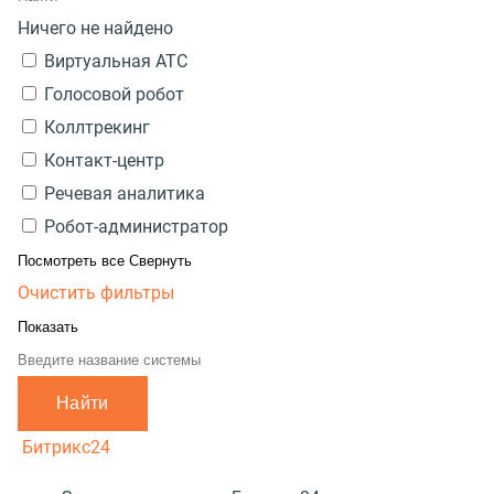
Ничего не найдено
Виртуальная АТС
Голосовой робот
Коллтрекинг
Контакт-центр
Речевая аналитика
Робот-администратор
Посмотреть все
Свернуть
Очистить фильтры
Показать
Найти
Битрикс24