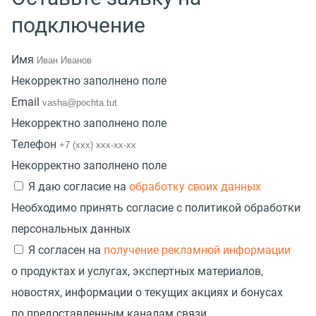
подключение
Имя
Некорректно заполнено поле
Email
Некорректно заполнено поле
Телефон
Некорректно заполнено поле
Я даю согласие на
обработку своих данных
Необходимо принять согласие с политикой обработки
персональных данных
Я согласен на
получение рекламной информации
о продуктах и услугах, экспертных материалов,
новостях, информации о текущих акциях и бонусах
по предоставленным каналам связи