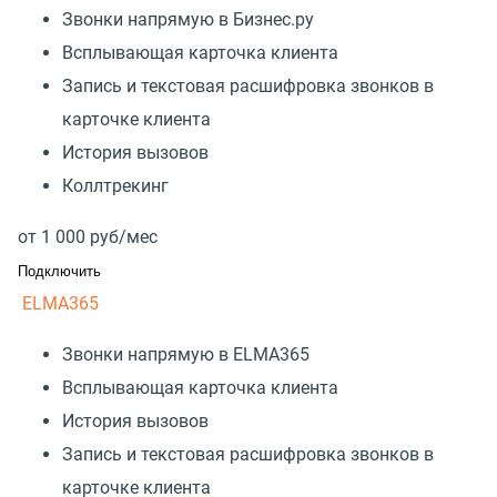
Звонки напрямую в Бизнес.ру
Всплывающая карточка клиента
Запись и текстовая расшифровка звонков в
карточке клиента
История вызовов
Коллтрекинг
от
1 000
руб/мес
Подключить
ELMA365
Звонки напрямую в ELMA365
Всплывающая карточка клиента
История вызовов
Запись и текстовая расшифровка звонков в
карточке клиента