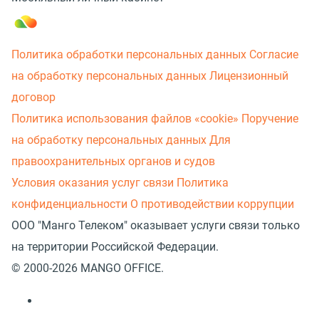
Политика обработки персональных данных
Согласие
на обработку персональных данных
Лицензионный
договор
Политика использования файлов «cookie»
Поручение
на обработку персональных данных
Для
правоохранительных органов и судов
Условия оказания услуг связи
Политика
конфиденциальности
О противодействии коррупции
ООО "Манго Телеком" оказывает услуги связи только
на территории Российской Федерации.
© 2000-2026 MANGO OFFICE.