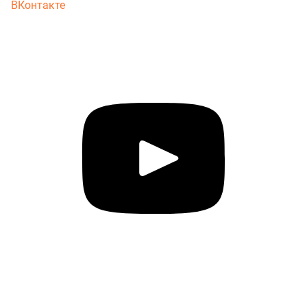
ВКонтакте