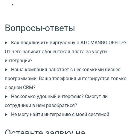
Вопросы-ответы
Как подключить виртуальную АТС MANGO OFFICE?
От чего зависит абонентская плата за услуги
интеграции?
Наша компания работает с несколькими бизнес-
программами. Ваша телефония интегрируется только
с одной CRM?
Насколько удобный интерфейс? Смогут ли
сотрудники в нем разобраться?
Не могу найти интеграцию с моей системой
Оставьте заявку на