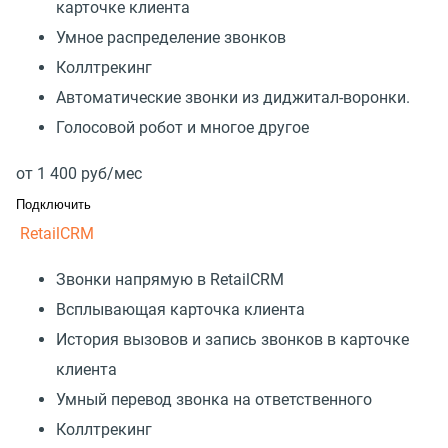
карточке клиента
Умное распределение звонков
Коллтрекинг
Автоматические звонки из диджитал-воронки.
Голосовой робот и многое другое
от
1 400
руб/мес
Подключить
RetailCRM
Звонки напрямую в RetailCRM
Всплывающая карточка клиента
История вызовов и запись звонков в карточке
клиента
Умный перевод звонка на ответственного
Коллтрекинг