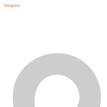
Telegram