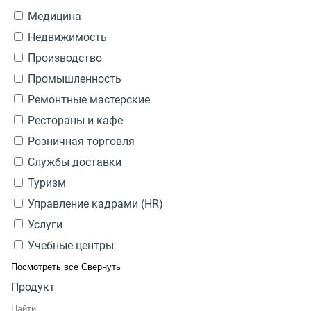
Медицина
Недвижимость
Производство
Промышленность
Ремонтные мастерские
Рестораны и кафе
Розничная торговля
Службы доставки
Туризм
Управление кадрами (HR)
Услуги
Учебные центры
Посмотреть все
Свернуть
Продукт