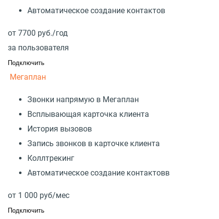
Автоматическое создание контактов
от
7700
руб./год
за пользователя
Подключить
Мегаплан
Звонки напрямую в Мегаплан
Всплывающая карточка клиента
История вызовов
Запись звонков в карточке клиента
Коллтрекинг
Автоматическое создание контактовв
от
1 000
руб/мес
Подключить