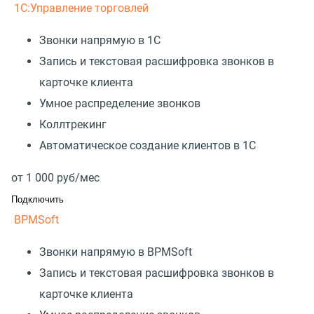
1С:Управление торговлей
Звонки напрямую в 1С
Запись и текстовая расшифровка звонков в
карточке клиента
Умное распределение звонков
Коллтрекинг
Автоматическое создание клиентов в 1С
от
1 000
руб/мес
Подключить
BPMSoft
Звонки напрямую в BPMSoft
Запись и текстовая расшифровка звонков в
карточке клиента