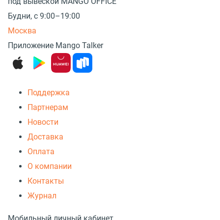
под вывеской MANGO OFFICE
Будни, с 9:00–19:00
Москва
Приложение Mango Talker
Поддержка
Партнерам
Новости
Доставка
Оплата
О компании
Контакты
Журнал
Мобильный личный кабинет