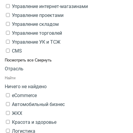
Управление интернет-магазинами
Управление проектами
Управление складом
Управление торговлей
Управление УК и ТСЖ
CMS
Посмотреть все
Свернуть
Отрасль
Ничего не найдено
eCommerce
Автомобильный бизнес
ЖКХ
Красота и здоровье
Логистика