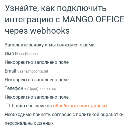
Узнайте, как подключить
интеграцию с MANGO OFFICE
через webhooks
Заполните заявку и мы свяжемся с вами
Имя
Некорректно заполнено поле
Email
Некорректно заполнено поле
Телефон
Некорректно заполнено поле
Я даю согласие на
обработку своих данных
Необходимо принять согласие с политикой обработки
персональных данных