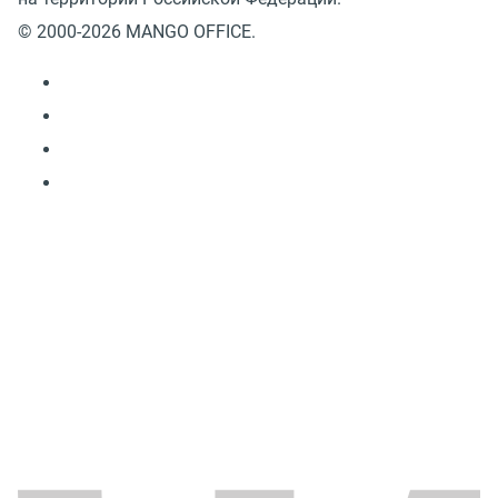
© 2000-2026 MANGO OFFICE.