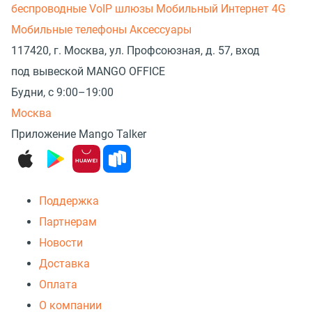
беспроводные
VoIP шлюзы
Мобильный Интернет 4G
Мобильные телефоны
Аксессуары
117420, г. Москва, ул. Профсоюзная, д. 57, вход
под вывеской MANGO OFFICE
Будни, с 9:00–19:00
Москва
Приложение Mango Talker
Поддержка
Партнерам
Новости
Доставка
Оплата
О компании