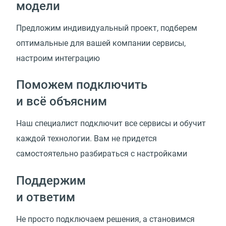
модели
Предложим индивидуальный проект, подберем
оптимальные для вашей компании сервисы,
настроим интеграцию
Поможем подключить
и всё объясним
Наш специалист подключит все сервисы и обучит
каждой технологии. Вам не придется
самостоятельно разбираться с настройками
Поддержим
и ответим
Не просто подключаем решения, а становимся