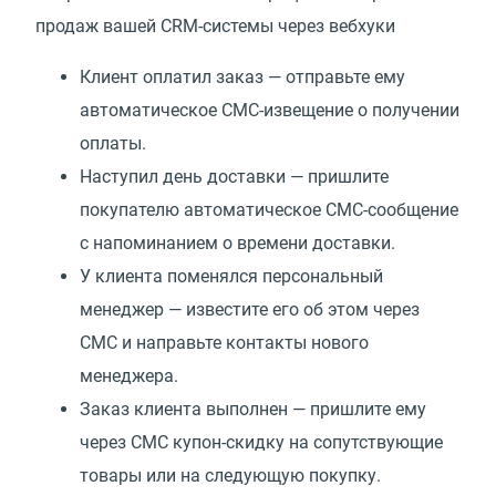
продаж вашей CRM-системы через вебхуки
Клиент оплатил заказ — отправьте ему
автоматическое СМС-извещение о получении
оплаты.
Наступил день доставки — пришлите
покупателю автоматическое СМС-сообщение
с напоминанием о времени доставки.
У клиента поменялся персональный
менеджер — известите его об этом через
СМС и направьте контакты нового
менеджера.
Заказ клиента выполнен — пришлите ему
через СМС купон-скидку на сопутствующие
товары или на следующую покупку.