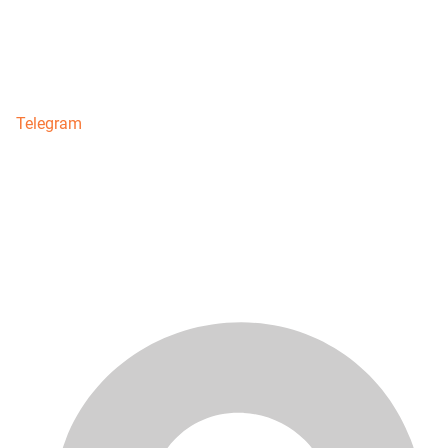
Telegram