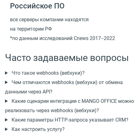
Российское ПО
все серверы компании находятся
на территории РФ
*по данным исследований Cnews 2017−2022
Часто задаваемые вопросы
Что такое webhooks (вебхуки)?
Чем отличаются webhooks (вебхуки) от обмена
данными через API?
Какие сценарии интеграции с MANGO OFFICE можно
реализовать через webhooks (вебхуки)?
Какие параметры HTTP-запроса указывает CRM?
Как настроить услугу?