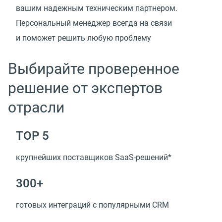
вашим надежным техническим партнером.
Персональный менеджер всегда на связи
и поможет решить любую проблему
Выбирайте проверенное
решение от экспертов
отрасли
TOP 5
крупнейших поставщиков SaaS-решений*
300+
готовых интеграций с популярными CRM