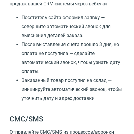
продаж вашей CRM-системы через вебхуки
Посетитель сайта оформил заявку —
совершите автоматический звонок для
выяснения деталей заказа.
После выставления счета прошло 3 дня, но
оплата не поступила — сделайте
автоматический звонок, чтобы узнать дату
оплаты.
Заказанный товар поступил на склад —
инициируйте автоматический звонок, чтобы
уточнить дату и адрес доставки
СМС/SMS
Отправляйте СМС/SMS из процессов/воронки