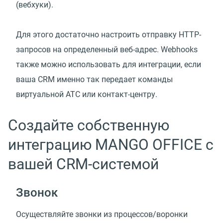
(вебхуки).
Для этого достаточно настроить отправку HTTP-
запросов на определенный веб-адрес. Webhooks
также можно использовать для интеграции, если
ваша CRM именно так передает команды
виртуальной АТС или контакт-центру.
Создайте собственную
интеграцию MANGO OFFICE с
вашей CRM-системой
Звонок
Осуществляйте звонки из процессов/воронки