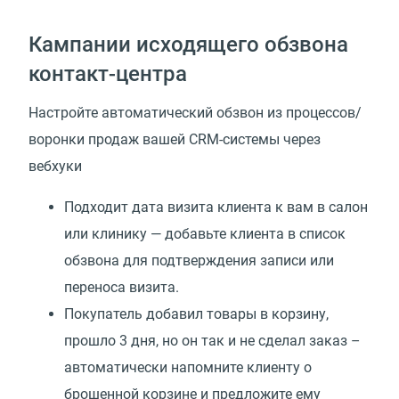
Кампании исходящего обзвона
контакт-центра
Настройте автоматический обзвон из процессов/
воронки продаж вашей CRM-системы через
вебхуки
Подходит дата визита клиента к вам в салон
или клинику — добавьте клиента в список
обзвона для подтверждения записи или
переноса визита.
Покупатель добавил товары в корзину,
прошло 3 дня, но он так и не сделал заказ –
автоматически напомните клиенту о
брошенной корзине и предложите ему