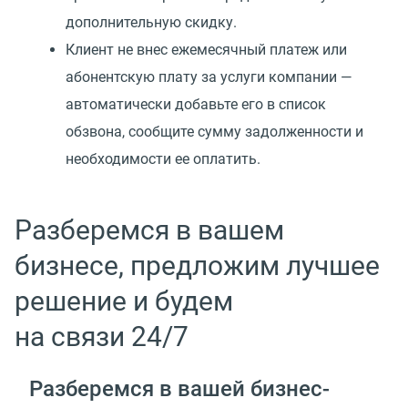
дополнительную скидку.
Клиент не внес ежемесячный платеж или
абонентскую плату за услуги компании —
автоматически добавьте его в список
обзвона, сообщите сумму задолженности и
необходимости ее оплатить.
Разберемся в вашем
бизнесе, предложим лучшее
решение и будем
на связи 24/7
Разберемся в вашей
бизнес-