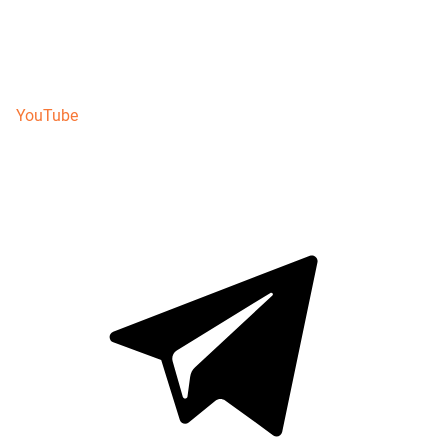
YouTube