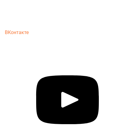
ВКонтакте