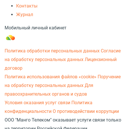
Контакты
Журнал
Мобильный личный кабинет
Политика обработки персональных данных
Согласие
на обработку персональных данных
Лицензионный
договор
Политика использования файлов «cookie»
Поручение
на обработку персональных данных
Для
правоохранительных органов и судов
Условия оказания услуг связи
Политика
конфиденциальности
О противодействии коррупции
ООО "Манго Телеком" оказывает услуги связи только
на территории Российской Федерации.