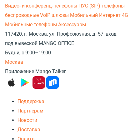
Видео- и конференц- телефоны
ПУС (SIP) телефоны
беспроводные
VoIP шлюзы
Мобильный Интернет 4G
Мобильные телефоны
Аксессуары
117420, г. Москва, ул. Профсоюзная, д. 57, вход
под вывеской MANGO OFFICE
Будни, с 9:00–19:00
Москва
Приложение Mango Talker
Поддержка
Партнерам
Новости
Доставка
Оплата