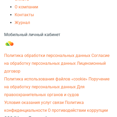
О компании
Контакты
Журнал
Мобильный личный кабинет
Политика обработки персональных данных
Согласие
на обработку персональных данных
Лицензионный
договор
Политика использования файлов «cookie»
Поручение
на обработку персональных данных
Для
правоохранительных органов и судов
Условия оказания услуг связи
Политика
конфиденциальности
О противодействии коррупции