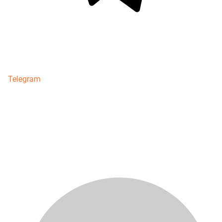
Telegram