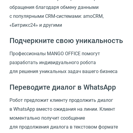
обращения благодаря обмену данными
с популярными CRM-системами: amoCRM,
«Битрикс24» и другими
Подчеркните свою уникальность
Профессионалы MANGO OFFICE помогут
разработать индивидуального робота
для решения уникальных задач вашего бизнеса
Переводите диалог в WhatsApp
Робот предложит клиенту продолжить диалог
в WhatsApp вместо ожидания на линии. Клиент
моментально получит сообщение
для продолжения диалога в текстовом формате