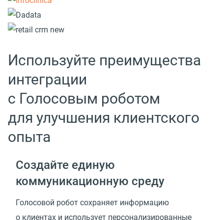
Используйте преимущества
интеграции
с Голосовым роботом
для улучшения клиентского
опыта
Создайте единую
коммуникационную среду
Голосовой робот сохраняет информацию
о клиентах и использует персонализированные