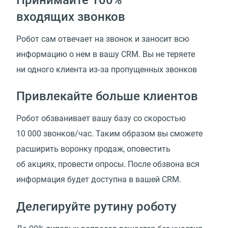
входящих звонков
Робот сам отвечает на звонок и заносит всю
информацию о нем в вашу CRM. Вы не теряете
ни одного клиента из‑за пропущенных звонков
Привлекайте больше клиентов
Робот обзванивает вашу базу со скоростью
10 000 звонков/час. Таким образом вы сможете
расширить воронку продаж, оповестить
об акциях, провести опросы. После обзвона вся
информация будет доступна в вашей CRM.
Делегируйте рутину роботу