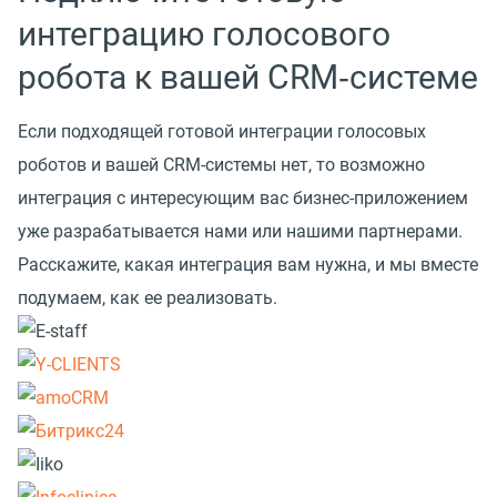
интеграцию голосового
робота к вашей CRM‑системе
Если подходящей готовой интеграции голосовых
роботов и вашей CRM-системы нет, то возможно
интеграция с интересующим вас бизнес-приложением
уже разрабатывается нами или нашими партнерами.
Расскажите, какая интеграция вам нужна, и мы вместе
подумаем, как ее реализовать.