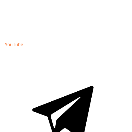
YouTube