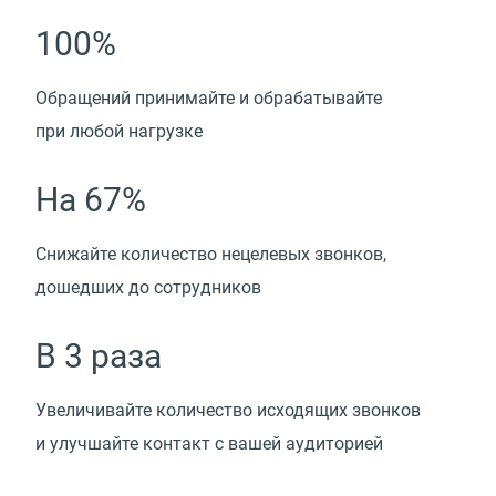
100%
Обращений принимайте и обрабатывайте
при любой нагрузке
На 67%
Снижайте количество нецелевых звонков,
дошедших до сотрудников
В 3 раза
Увеличивайте количество исходящих звонков
и улучшайте контакт с вашей аудиторией