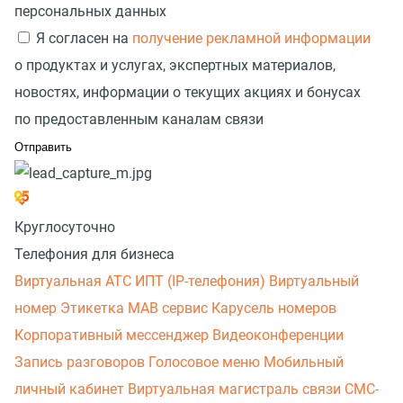
персональных данных
Я согласен на
получение рекламной информации
о продуктах и услугах, экспертных материалов,
новостях, информации о текущих акциях и бонусах
по предоставленным каналам связи
Круглосуточно
Телефония для бизнеса
Виртуальная АТС
ИПТ (IP-телефония)
Виртуальный
номер
Этикетка
МАВ сервис
Карусель номеров
Корпоративный мессенджер
Видеоконференции
Запись разговоров
Голосовое меню
Мобильный
личный кабинет
Виртуальная магистраль связи
СМС-