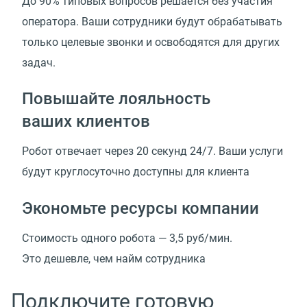
До 90% типовых вопросов решается без участия
оператора. Ваши сотрудники будут обрабатывать
только целевые звонки и освободятся для других
задач.
Повышайте лояльность
ваших клиентов
Робот отвечает через 20 секунд 24/7. Ваши услуги
будут круглосуточно доступны для клиента
Экономьте ресурсы компании
Стоимость одного робота —
3,5 руб/мин.
Это дешевле, чем найм сотрудника
Подключите готовую