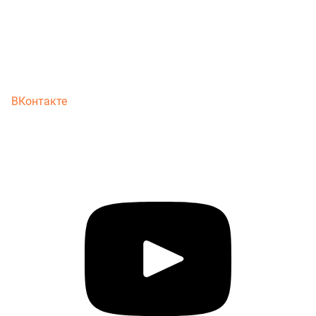
ВКонтакте