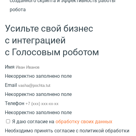
созданного скрипта и эффективность работы
робота
Усильте свой бизнес
с интеграцией
с Голосовым роботом
Имя
Некорректно заполнено поле
Email
Некорректно заполнено поле
Телефон
Некорректно заполнено поле
Я даю согласие на
обработку своих данных
Необходимо принять согласие с политикой обработки