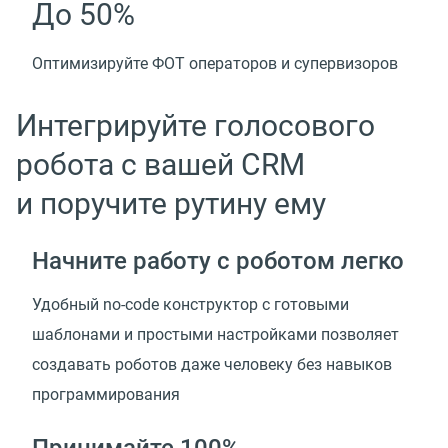
До 50%
Оптимизируйте ФОТ операторов и супервизоров
Интегрируйте голосового
робота с вашей CRM
и поручите рутину ему
Начните работу с роботом легко
Удобный no-code конструктор с готовыми
шаблонами и простыми настройками позволяет
создавать роботов даже человеку без навыков
программирования
Принимайте 100%