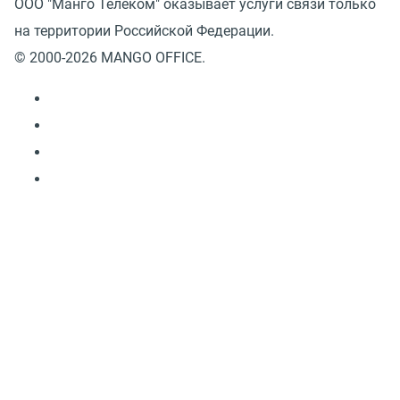
ООО "Манго Телеком" оказывает услуги связи только
на территории Российской Федерации.
© 2000-2026 MANGO OFFICE.