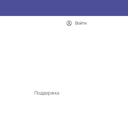
Войти
Поддержка