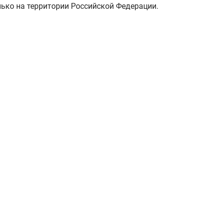
лько на территории Российской Федерации.