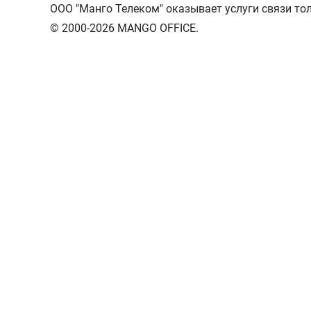
ООО "Манго Телеком" оказывает услуги связи то
© 2000-2026 MANGO OFFICE.