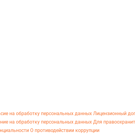
асие на обработку персональных данных
Лицензионный до
ние на обработку персональных данных
Для правоохранит
нциальности
О противодействии коррупции