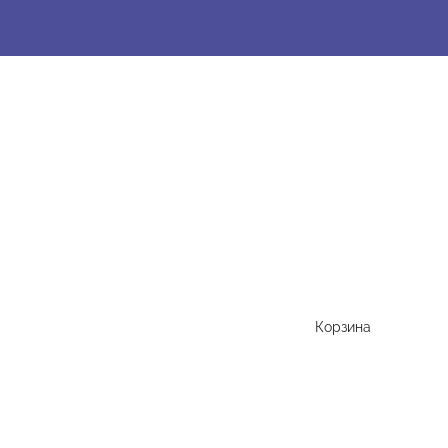
Корзина