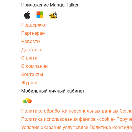
Приложение Mango Talker
Поддержка
Партнерам
Новости
Доставка
Оплата
О компании
Контакты
Журнал
Мобильный личный кабинет
Политика обработки персональных данных
Согл
Политика использования файлов «cookie»
Поруче
Условия оказания услуг связи
Политика конфиде