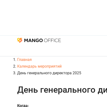
Главная
Календарь мероприятий
День генерального директора 2025
День генерального д
Когда: