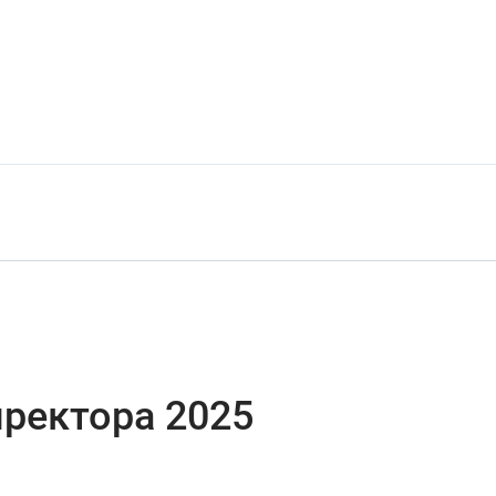
иректора 2025