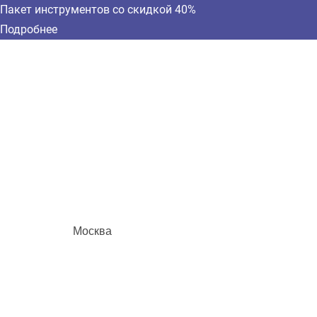
Пакет инструментов со скидкой 40%
Подробнее
Москва